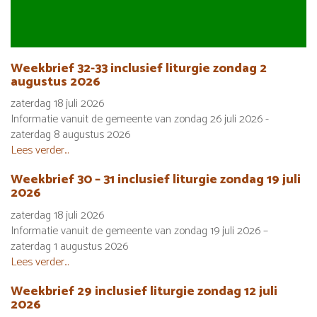
Weekbrief 32-33 inclusief liturgie zondag 2
augustus 2026
zaterdag 18 juli 2026
Informatie vanuit de gemeente van zondag 26 juli 2026 -
zaterdag 8 augustus 2026
Lees verder...
Weekbrief 30 – 31 inclusief liturgie zondag 19 juli
2026
zaterdag 18 juli 2026
Informatie vanuit de gemeente van zondag 19 juli 2026 –
zaterdag 1 augustus 2026
Lees verder...
Weekbrief 29 inclusief liturgie zondag 12 juli
2026