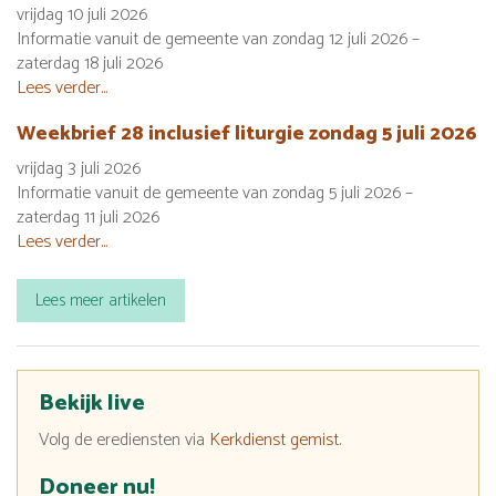
vrijdag 10 juli 2026
Informatie vanuit de gemeente van zondag 12 juli 2026 –
zaterdag 18 juli 2026
Lees verder...
Weekbrief 28 inclusief liturgie zondag 5 juli 2026
vrijdag 3 juli 2026
Informatie vanuit de gemeente van zondag 5 juli 2026 –
zaterdag 11 juli 2026
Lees verder...
Lees meer artikelen
Bekijk live
Volg de erediensten via
Kerkdienst gemist
.
Doneer nu!