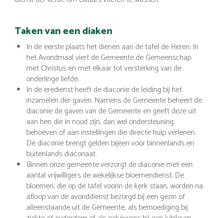
Taken van een diaken
In de eerste plaats het dienen aan de tafel de Heren. In
het Avondmaal viert de Gemeente de Gemeenschap
met Christus en met elkaar tot versterking van de
onderlinge liefde.
In de eredienst heeft de diaconie de leiding bij het
inzamelen der gaven. Namens de Gemeente beheert de
diaconie de gaven van de Gemeente en geeft deze uit
aan hen die in nood zijn, dan wel ondersteuning
behoeven of aan instellingen die directe hulp verlenen.
De diaconie brengt gelden bijeen voor binnenlands en
buitenlands diaconaat.
Binnen onze gemeente verzorgt de diaconie met een
aantal vrijwilligers de wekelijkse bloemendienst. De
bloemen, die op de tafel voorin de kerk staan, worden na
afloop van de avonddienst bezorgd bij een gezin of
alleenstaande uit de Gemeente, als bemoediging bij