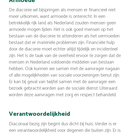
Armoede
De diaconie wil bijspringen als mensen er financieel niet
meer uitkomen, want armoede is onterecht. In een
betrekkelijk rijk land als Nederland zouden mensen geen
armoede mogen lijden. Het is ook goed mensen op het
bestaan van de diaconie te attenderen als het vermoeden
bestaat dat er materiële problemen zijn. Financiële hulp
door de diaconie moet echter altijd tijdelijk en incidenteel
zijn. Het is de taak van de overheid ervoor te zorgen dat de
mensen in Nederland voldoende middelen van bestaan
hebben. Ook kunnen we samen met de aanvrager nagaan
of alle mogelijkheden van sociale voorzieningen benut zijn.
Er kan bij geval van twijfel samen met de aanvrager een
bezoek gebracht worden aan de sociale dienst. Uiteraard
worden deze aanvragen met zorg en respect behandeld.
Verantwoordelijkheid
Diaconaal bezig zijn begint dus dicht bij huis. Verder is er
een verantwoordelijkheid voor degenen die buiten zijn. Er is