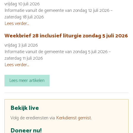
vrijdag 10 juli 2026
Informatie vanuit de gemeente van zondag 12 juli 2026 –
zaterdag 18 juli 2026
Lees verder...
Weekbrief 28 inclusief liturgie zondag 5 juli 2026
vrijdag 3 juli 2026
Informatie vanuit de gemeente van zondag 5 juli 2026 –
zaterdag 11 juli 2026
Lees verder...
Lees meer artikelen
Bekijk live
Volg de erediensten via
Kerkdienst gemist
.
Doneer nu!