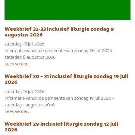
Weekbrief 32-33 inclusief liturgie zondag 9
augustus 2026
zaterdag 18 juli 2026
Informatie vanuit de gemeente van zondag 26 juli 2026 -
zaterdag 8 augustus 2026
Lees verder...
Weekbrief 30 – 31 inclusief liturgie zondag 19 juli
2026
zaterdag 18 juli 2026
Informatie vanuit de gemeente van zondag 19 juli 2026 –
zaterdag 1 augustus 2026
Lees verder...
Weekbrief 29 inclusief liturgie zondag 12 juli
2026