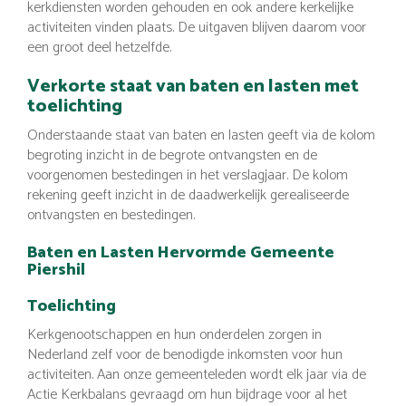
kerkdiensten worden gehouden en ook andere kerkelijke
activiteiten vinden plaats. De uitgaven blijven daarom voor
een groot deel hetzelfde.
Verkorte staat van baten en lasten met
toelichting
Onderstaande staat van baten en lasten geeft via de kolom
begroting inzicht in de begrote ontvangsten en de
voorgenomen bestedingen in het verslagjaar. De kolom
rekening geeft inzicht in de daadwerkelijk gerealiseerde
ontvangsten en bestedingen.
Baten en Lasten Hervormde Gemeente
Piershil
Toelichting
Kerkgenootschappen en hun onderdelen zorgen in
Nederland zelf voor de benodigde inkomsten voor hun
activiteiten. Aan onze gemeenteleden wordt elk jaar via de
Actie Kerkbalans gevraagd om hun bijdrage voor al het