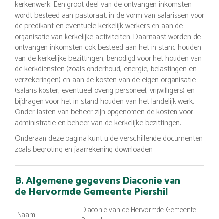
kerkenwerk. Een groot deel van de ontvangen inkomsten
wordt besteed aan pastoraat, in de vorm van salarissen voor
de predikant en eventuele kerkelijk werkers en aan de
organisatie van kerkelijke activiteiten. Daarnaast worden de
ontvangen inkomsten ook besteed aan het in stand houden
van de kerkelijke bezittingen, benodigd voor het houden van
de kerkdiensten (zoals onderhoud, energie, belastingen en
verzekeringen) en aan de kosten van de eigen organisatie
(salaris koster, eventueel overig personeel, vrijwilligers) en
bijdragen voor het in stand houden van het landelijk werk.
Onder lasten van beheer zijn opgenomen de kosten voor
administratie en beheer van de kerkelijke bezittingen.
Onderaan deze pagina kunt u de verschillende documenten
zoals begroting en jaarrekening downloaden.
B. Algemene gegevens Diaconie van
de Hervormde Gemeente Piershil
Diaconie van de Hervormde Gemeente
Naam