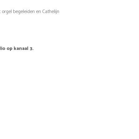
orgel begeleiden en Cathelijn
o op kanaal 3.