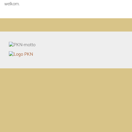
welkom.