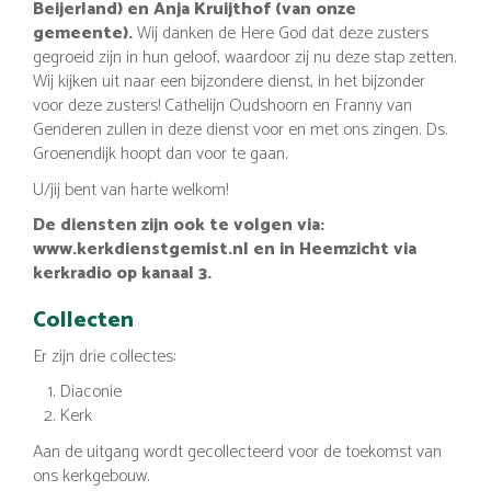
Beijerland) en Anja Kruijthof (van onze
gemeente).
Wij danken de Here God dat deze zusters
gegroeid zijn in hun geloof, waardoor zij nu deze stap zetten.
Wij kijken uit naar een bijzondere dienst, in het bijzonder
voor deze zusters! Cathelijn Oudshoorn en Franny van
Genderen zullen in deze dienst voor en met ons zingen. Ds.
Groenendijk hoopt dan voor te gaan.
U/jij bent van harte welkom!
De diensten zijn ook te volgen via:
www.kerkdienstgemist.nl en in Heemzicht via
kerkradio op kanaal 3.
Collecten
Er zijn drie collectes:
Diaconie
Kerk
Aan de uitgang wordt gecollecteerd voor de toekomst van
ons kerkgebouw.